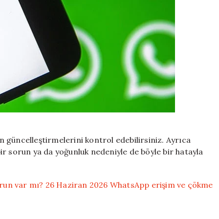
güncelleştirmelerini kontrol edebilirsiniz. Ayrıca
ir sorun ya da yoğunluk nedeniyle de böyle bir hatayla
run var mı? 26 Haziran 2026 WhatsApp erişim ve çökme