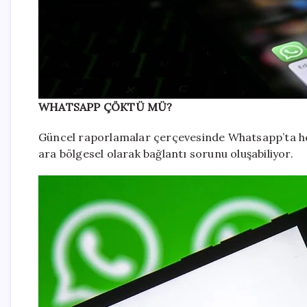
WHATSAPP ÇÖKTÜ MÜ?
Güncel raporlamalar çerçevesinde Whatsapp’ta he
ara bölgesel olarak bağlantı sorunu oluşabiliyor.