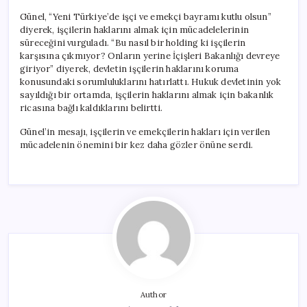
Günel, “Yeni Türkiye’de işçi ve emekçi bayramı kutlu olsun”
diyerek, işçilerin haklarını almak için mücadelelerinin
süreceğini vurguladı. “Bu nasıl bir holding ki işçilerin
karşısına çıkmıyor? Onların yerine İçişleri Bakanlığı devreye
giriyor” diyerek, devletin işçilerin haklarını koruma
konusundaki sorumluluklarını hatırlattı. Hukuk devletinin yok
sayıldığı bir ortamda, işçilerin haklarını almak için bakanlık
ricasına bağlı kaldıklarını belirtti.
Günel’in mesajı, işçilerin ve emekçilerin hakları için verilen
mücadelenin önemini bir kez daha gözler önüne serdi.
Author