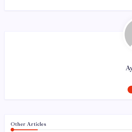
Ay
Other Articles