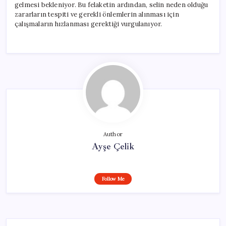
gelmesi bekleniyor. Bu felaketin ardından, selin neden olduğu
zararların tespiti ve gerekli önlemlerin alınması için
çalışmaların hızlanması gerektiği vurgulanıyor.
Author
Ayşe Çelik
Follow Me