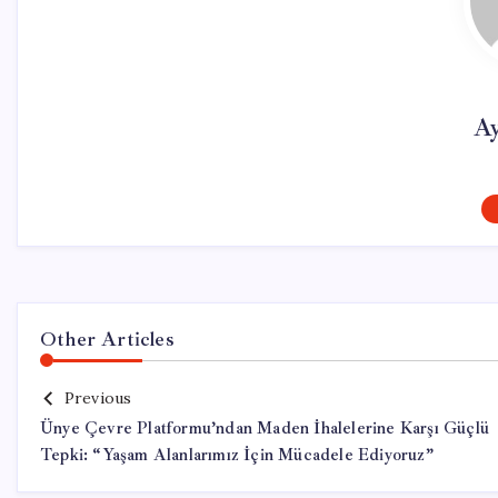
Ay
Other Articles
Previous
Ünye Çevre Platformu’ndan Maden İhalelerine Karşı Güçlü
Tepki: “Yaşam Alanlarımız İçin Mücadele Ediyoruz”