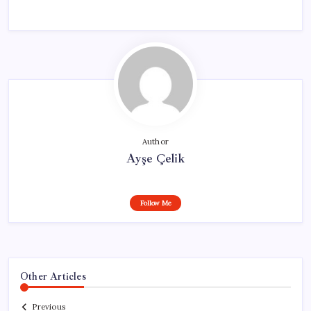
Author
Ayşe Çelik
Follow Me
Other Articles
Previous