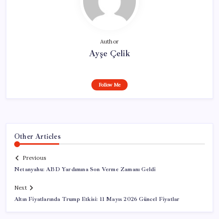
Author
Ayşe Çelik
Follow Me
Other Articles
Previous
Netanyahu: ABD Yardımına Son Verme Zamanı Geldi
Next
Altın Fiyatlarında Trump Etkisi: 11 Mayıs 2026 Güncel Fiyatlar