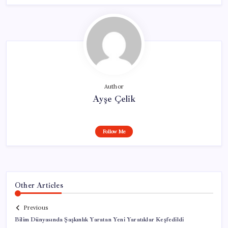
Author
Ayşe Çelik
Follow Me
Other Articles
Previous
Bilim Dünyasında Şaşkınlık Yaratan Yeni Yaratıklar Keşfedildi