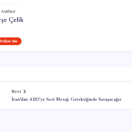
Author
şe Çelik
Follow Me
Next
İran’dan ABD’ye Sert Mesaj: Gerektiğinde Savaşacağız