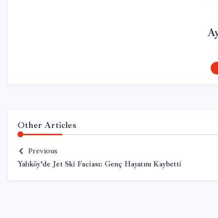
Ay
Other Articles
Previous
Yalıköy’de Jet Ski Faciası: Genç Hayatını Kaybetti