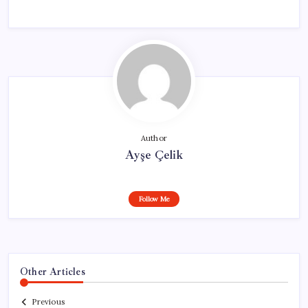
Author
Ayşe Çelik
Follow Me
Other Articles
Previous