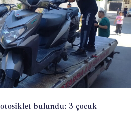
motosiklet bulundu: 3 çocuk