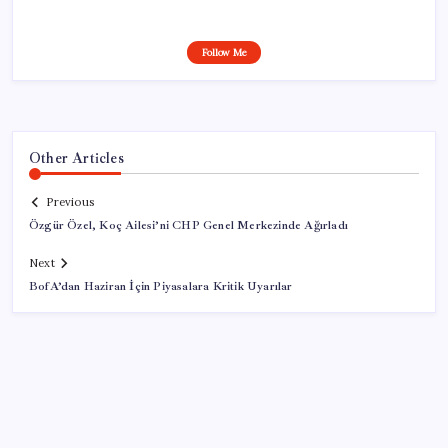
Follow Me
Other Articles
Previous
Özgür Özel, Koç Ailesi’ni CHP Genel Merkezinde Ağırladı
Next
BofA’dan Haziran İçin Piyasalara Kritik Uyarılar