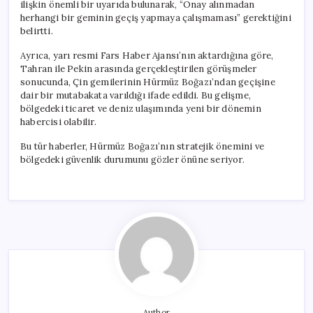
ilişkin önemli bir uyarıda bulunarak, “Onay alınmadan
herhangi bir geminin geçiş yapmaya çalışmaması” gerektiğini
belirtti.
Ayrıca, yarı resmi Fars Haber Ajansı’nın aktardığına göre,
Tahran ile Pekin arasında gerçekleştirilen görüşmeler
sonucunda, Çin gemilerinin Hürmüz Boğazı’ndan geçişine
dair bir mutabakata varıldığı ifade edildi. Bu gelişme,
bölgedeki ticaret ve deniz ulaşımında yeni bir dönemin
habercisi olabilir.
Bu tür haberler, Hürmüz Boğazı’nın stratejik önemini ve
bölgedeki güvenlik durumunu gözler önüne seriyor.
Author