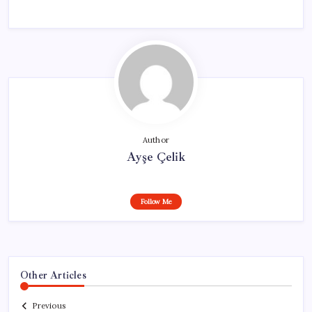
Author
Ayşe Çelik
Follow Me
Other Articles
Previous