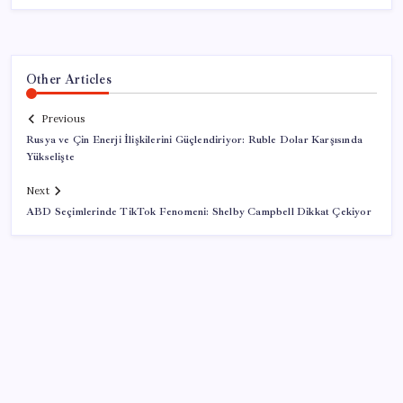
Other Articles
Previous
Rusya ve Çin Enerji İlişkilerini Güçlendiriyor: Ruble Dolar Karşısında
Yükselişte
Next
ABD Seçimlerinde TikTok Fenomeni: Shelby Campbell Dikkat Çekiyor