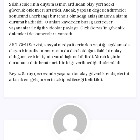
Silah seslerinin duyulmasının ardından olay yerindeki
güvenlik önlemleri artırıldı. Ancak, yapılan değerlendirmeler
sonucunda herhangi bir tehdit olmadığı anlaşılmasıyla alarm
durumu kaldırıldı. O anları kaydeden bazı gazeteciler,
yaşananlar ile ilgili videolar paylaştı. Gizli Servis’in güvenlik
önlemleri de kameralara yansıdı.
ABD Gizli Servisi, sosyal medya üzerinden yaptığı açıklamada,
olayın bir polis memurunun da dahil olduğu silahlı bir olay
olduğunu ve bir kişinin vurulduğunu bildirdi. Yaralı kişinin
durumuna dair henüz net bir bilgi verilmediği ifade edildi.
Beyaz Saray çevresinde yaşanan bu olay güvenlik endişelerini
artırırken, gelişmelerin takip edileceği belirtildi.