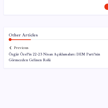
Other Articles
Previous
Özgür Özel’in 22-23 Nisan Açıklamaları: DEM Parti’nin
Görmezden Gelinen Rolü