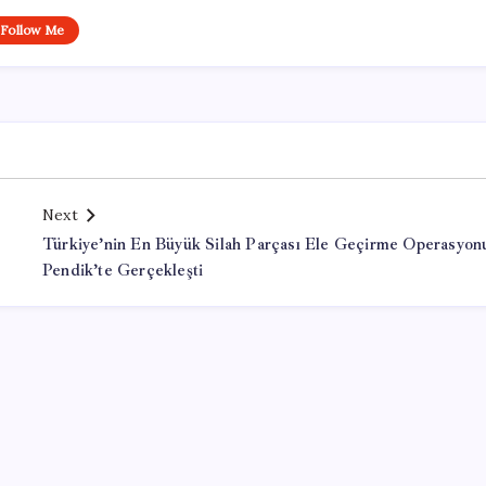
Follow Me
Next
Türkiye’nin En Büyük Silah Parçası Ele Geçirme Operasyon
Pendik’te Gerçekleşti