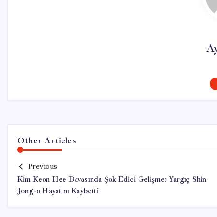
Ay
Other Articles
Previous
Kim Keon Hee Davasında Şok Edici Gelişme: Yargıç Shin
Jong-o Hayatını Kaybetti