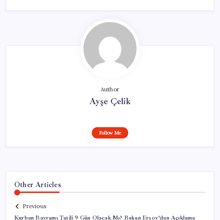
Author
Ayşe Çelik
Follow Me
Other Articles
Previous
Kurban Bayramı Tatili 9 Gün Olacak Mı? Bakan Ersoy’dan Açıklama